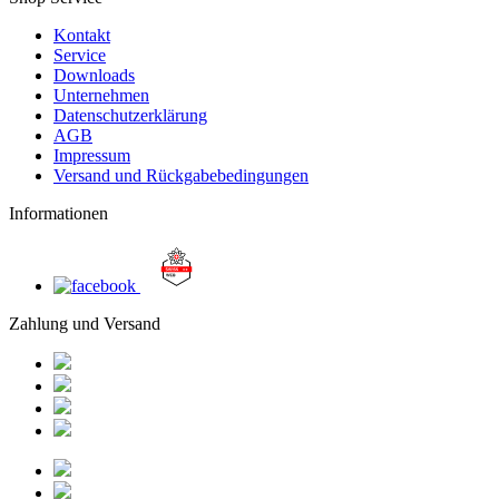
Kontakt
Service
Downloads
Unternehmen
Datenschutzerklärung
AGB
Impressum
Versand und Rückgabebedingungen
Informationen
Zahlung und Versand