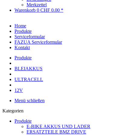
Merkzettel
Warenkorb
0
CHF 0.00 *
Home
Produkte
Serviceformular
FAZUA Serviceformular
Kontakt
Produkte
BLEIAKKUS
ULTRACELL
12V
Menü schließen
Kategorien
Produkte
E-BIKE AKKUS UND LADER
ERSATZTEILE BMZ DRIVE