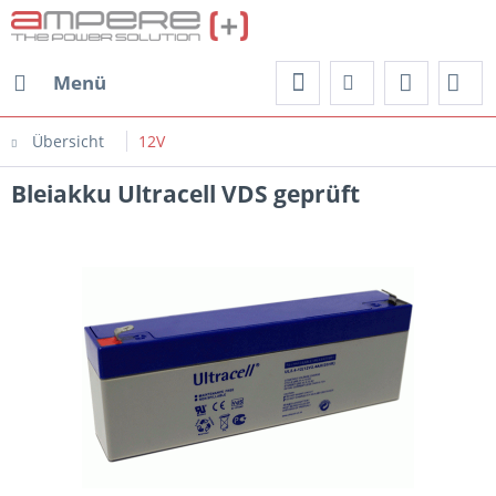
Menü
Übersicht
12V
Bleiakku Ultracell VDS geprüft