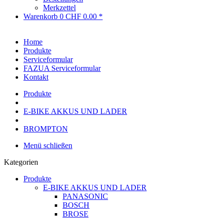
Merkzettel
Warenkorb
0
CHF 0.00 *
Home
Produkte
Serviceformular
FAZUA Serviceformular
Kontakt
Produkte
E-BIKE AKKUS UND LADER
BROMPTON
Menü schließen
Kategorien
Produkte
E-BIKE AKKUS UND LADER
PANASONIC
BOSCH
BROSE