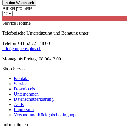
In den
Warenkorb
Artikel pro Seite:
Service Hotline
Telefonische Unterstützung und Beratung unter:
Telefon +41 62 721 48 00
info@ampere-plus.ch
Montag bis Freitag: 08:00-12:00
Shop Service
Kontakt
Service
Downloads
Unternehmen
Datenschutzerklärung
AGB
Impressum
Versand und Rückgabebedingungen
Informationen