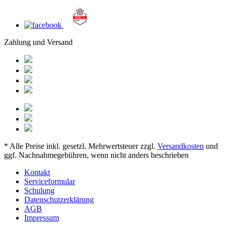
Zahlung und Versand
* Alle Preise inkl. gesetzl. Mehrwertsteuer zzgl.
Versandkosten
und
ggf. Nachnahmegebühren, wenn nicht anders beschrieben
Kontakt
Serviceformular
Schulung
Datenschutzerklärung
AGB
Impressum