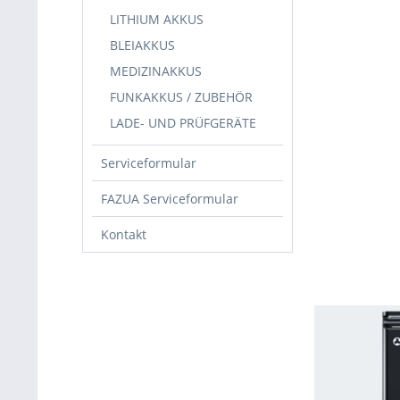
LITHIUM AKKUS
BLEIAKKUS
MEDIZINAKKUS
FUNKAKKUS / ZUBEHÖR
LADE- UND PRÜFGERÄTE
Serviceformular
FAZUA Serviceformular
Kontakt