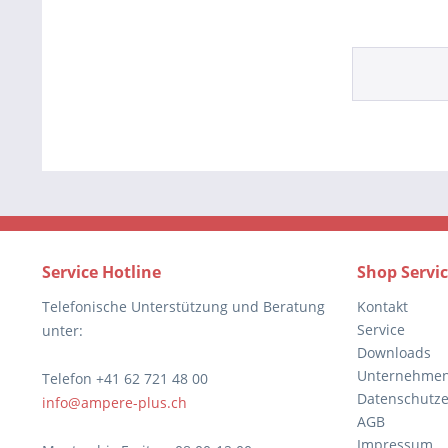
Service Hotline
Shop Servi
Telefonische Unterstützung und Beratung
Kontakt
Service
unter:
Downloads
Unternehme
Telefon +41 62 721 48 00
Datenschutze
info@ampere-plus.ch
AGB
Impressum