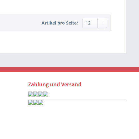
Artikel pro Seite:
Zahlung und Versand