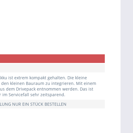
Akku ist extrem kompakt gehalten. Die kleine
n den kleinen Bauraum zu integrieren. Mit einem
 aus dem Drivepack entnommen werden. Das ist
im Servicefall sehr zeitsparend.
ELLUNG NUR EIN STÜCK BESTELLEN