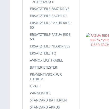
ZELLENTAUSCH
ERSATZTEILE BMZ DRIVE
ERSATZTEILE SACHS RS
ERSATZTEILE FAZUA RIDE
50
ERSATZTEILE FAZUA RIDE
60
ERSATZTEILE NEODRIVES
ERSATZTEILE TQ
AVINOX LICHTKABEL
BATTERIETESTER
PRÄVENTIVBOX FÜR
LITHIUM
LIVALL
WINGLIGHTS
STANDARD BATTERIEN
STANDARD AKKUS