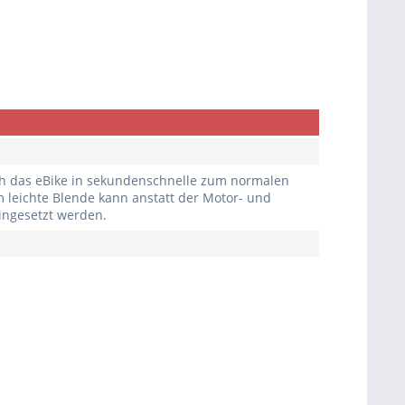
ch das eBike in sekundenschnelle zum normalen
leichte Blende kann anstatt der Motor- und
eingesetzt werden.