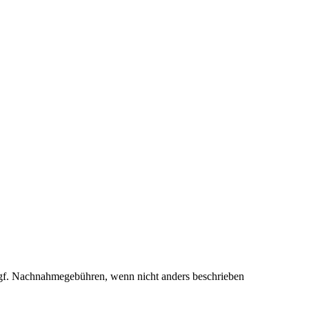
f. Nachnahmegebühren, wenn nicht anders beschrieben