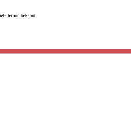
efertermin bekannt