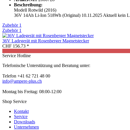
Beschreibung:
Modell Rotwild (2016)
36V 14Ah Li-Ion 518Wh (Original) 10.11.2025 Aktuell kein Li
Zubehör
1
Zubehör
1
36V Ladegerät mit Rosenberger Magnetstecker
CHF 156.73 *
Service Hotline
Telefonische Unterstützung und Beratung unter:
Telefon +41 62 721 48 00
info@ampere-plus.ch
Montag bis Freitag: 08:00-12:00
Shop Service
Kontakt
Service
Downloads
Unternehmen