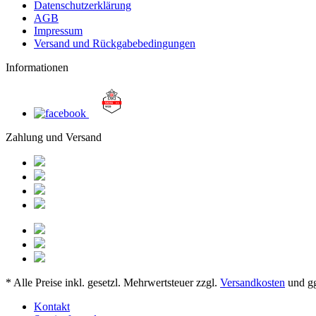
Datenschutzerklärung
AGB
Impressum
Versand und Rückgabebedingungen
Informationen
Zahlung und Versand
* Alle Preise inkl. gesetzl. Mehrwertsteuer zzgl.
Versandkosten
und gg
Kontakt