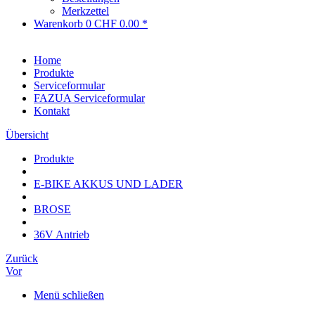
Merkzettel
Warenkorb
0
CHF 0.00 *
Home
Produkte
Serviceformular
FAZUA Serviceformular
Kontakt
Übersicht
Produkte
E-BIKE AKKUS UND LADER
BROSE
36V Antrieb
Zurück
Vor
Menü schließen