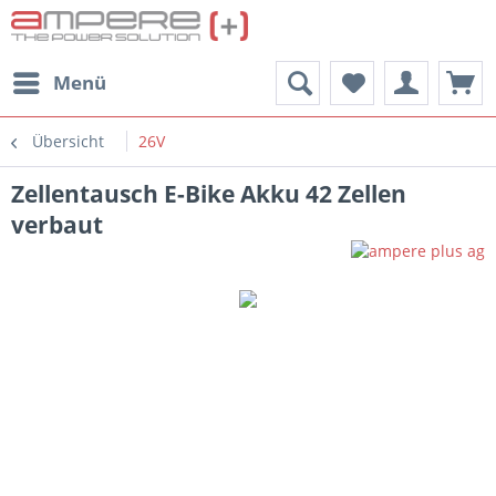
Menü
Übersicht
26V
Zellentausch E-Bike Akku 42 Zellen
verbaut