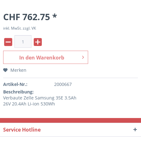
CHF 762.75 *
inkl. MwSt. zzgl. VK
In den
Warenkorb
Merken
Artikel-Nr.:
2000667
Beschreibung:
Verbaute Zelle Samsung 35E 3.5Ah
26V 20.4Ah Li-ion 530Wh
Service Hotline