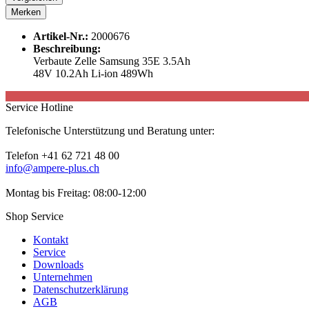
Merken
Artikel-Nr.:
2000676
Beschreibung:
Verbaute Zelle Samsung 35E 3.5Ah
48V 10.2Ah Li-ion 489Wh
Service Hotline
Telefonische Unterstützung und Beratung unter:
Telefon +41 62 721 48 00
info@ampere-plus.ch
Montag bis Freitag: 08:00-12:00
Shop Service
Kontakt
Service
Downloads
Unternehmen
Datenschutzerklärung
AGB