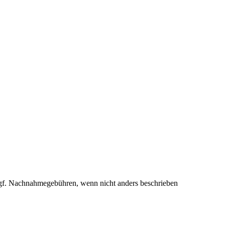
f. Nachnahmegebühren, wenn nicht anders beschrieben