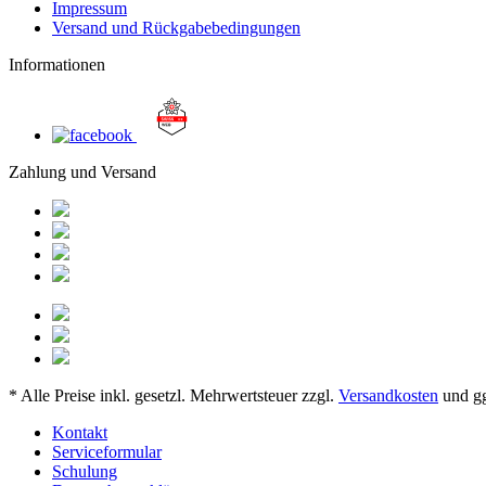
Impressum
Versand und Rückgabebedingungen
Informationen
Zahlung und Versand
* Alle Preise inkl. gesetzl. Mehrwertsteuer zzgl.
Versandkosten
und gg
Kontakt
Serviceformular
Schulung