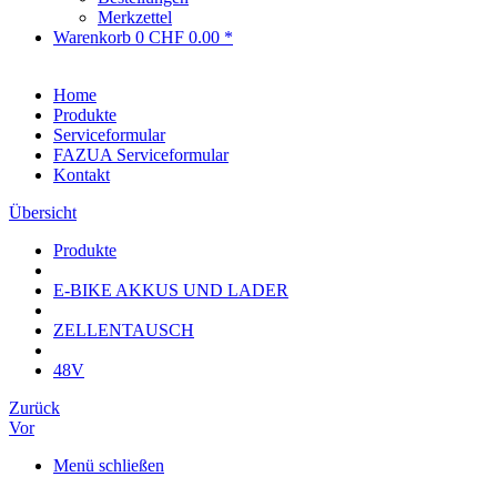
Merkzettel
Warenkorb
0
CHF 0.00 *
Home
Produkte
Serviceformular
FAZUA Serviceformular
Kontakt
Übersicht
Produkte
E-BIKE AKKUS UND LADER
ZELLENTAUSCH
48V
Zurück
Vor
Menü schließen