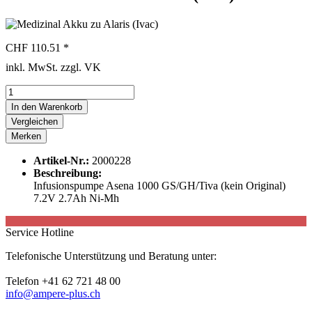
CHF 110.51 *
inkl. MwSt. zzgl. VK
In den
Warenkorb
Vergleichen
Merken
Artikel-Nr.:
2000228
Beschreibung:
Infusionspumpe Asena 1000 GS/GH/Tiva (kein Original)
7.2V 2.7Ah Ni-Mh
Service Hotline
Telefonische Unterstützung und Beratung unter:
Telefon +41 62 721 48 00
info@ampere-plus.ch