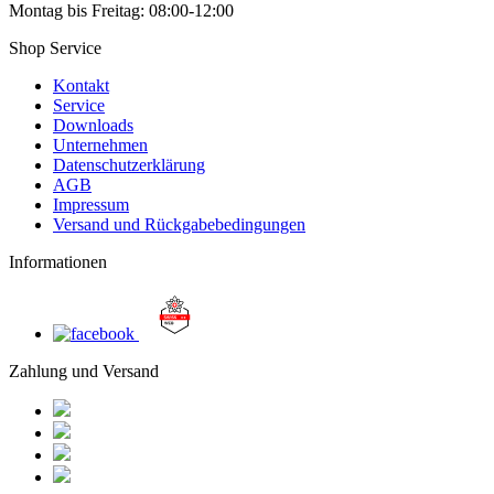
Montag bis Freitag: 08:00-12:00
Shop Service
Kontakt
Service
Downloads
Unternehmen
Datenschutzerklärung
AGB
Impressum
Versand und Rückgabebedingungen
Informationen
Zahlung und Versand