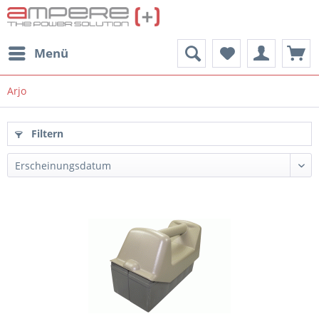
Menü
Arjo
Filtern