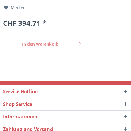
Merken
CHF 394.71 *
In den
Warenkorb
Service Hotline
Shop Service
Informationen
Zahlung und Versand