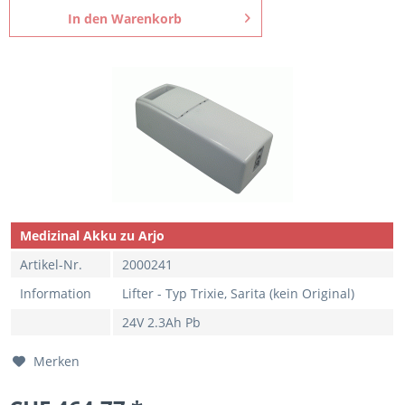
In den
Warenkorb
Medizinal Akku zu Arjo
Artikel-Nr.
2000241
Information
Lifter - Typ Trixie, Sarita (kein Original)
24V 2.3Ah Pb
Merken