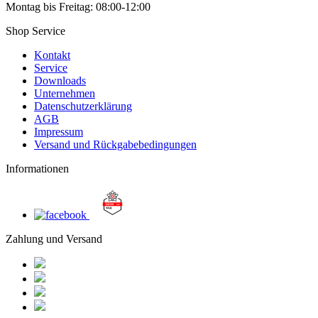
Montag bis Freitag: 08:00-12:00
Shop Service
Kontakt
Service
Downloads
Unternehmen
Datenschutzerklärung
AGB
Impressum
Versand und Rückgabebedingungen
Informationen
Zahlung und Versand