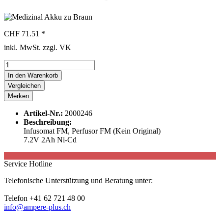
CHF 71.51 *
inkl. MwSt. zzgl. VK
In den
Warenkorb
Vergleichen
Merken
Artikel-Nr.:
2000246
Beschreibung:
Infusomat FM, Perfusor FM (Kein Original)
7.2V 2Ah Ni-Cd
Service Hotline
Telefonische Unterstützung und Beratung unter:
Telefon +41 62 721 48 00
info@ampere-plus.ch