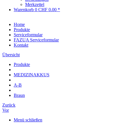
Merkzettel
Warenkorb
0
CHF 0.00 *
Home
Produkte
Serviceformular
FAZUA Serviceformular
Kontakt
Übersicht
Produkte
MEDIZINAKKUS
A-B
Braun
Zurück
Vor
Menü schließen