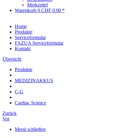
Merkzettel
Warenkorb
0
CHF 0.00 *
Home
Produkte
Serviceformular
FAZUA Serviceformular
Kontakt
Übersicht
Produkte
MEDIZINAKKUS
C-G
Cardiac Science
Zurück
Vor
Menü schließen