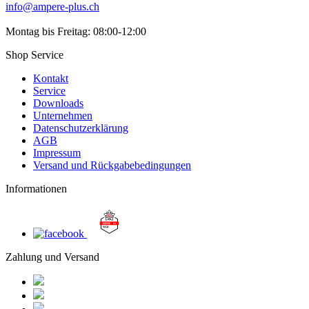
info@ampere-plus.ch
Montag bis Freitag: 08:00-12:00
Shop Service
Kontakt
Service
Downloads
Unternehmen
Datenschutzerklärung
AGB
Impressum
Versand und Rückgabebedingungen
Informationen
Zahlung und Versand