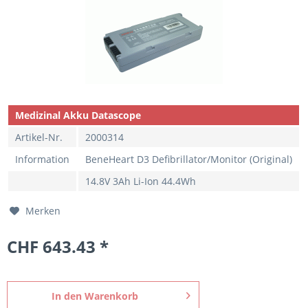
Medizinal Akku Datascope
Artikel-Nr.
2000314
Information
BeneHeart D3 Defibrillator/Monitor (Original)
14.8V 3Ah Li-Ion 44.4Wh
Merken
CHF 643.43 *
In den
Warenkorb