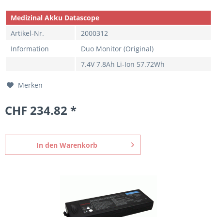
Medizinal Akku Datascope
Artikel-Nr.
2000312
Information
Duo Monitor (Original)
7.4V 7.8Ah Li-Ion 57.72Wh
Merken
CHF 234.82 *
In den
Warenkorb