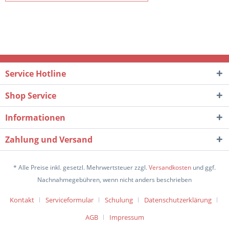
Service Hotline
Shop Service
Informationen
Zahlung und Versand
* Alle Preise inkl. gesetzl. Mehrwertsteuer zzgl.
Versandkosten
und ggf.
Nachnahmegebühren, wenn nicht anders beschrieben
Kontakt
Serviceformular
Schulung
Datenschutzerklärung
AGB
Impressum