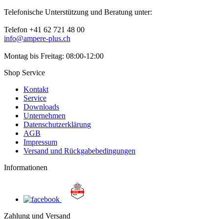
Telefonische Unterstützung und Beratung unter:
Telefon +41 62 721 48 00
info@ampere-plus.ch
Montag bis Freitag: 08:00-12:00
Shop Service
Kontakt
Service
Downloads
Unternehmen
Datenschutzerklärung
AGB
Impressum
Versand und Rückgabebedingungen
Informationen
Zahlung und Versand