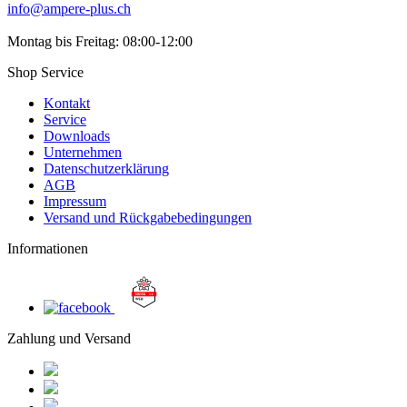
info@ampere-plus.ch
Montag bis Freitag: 08:00-12:00
Shop Service
Kontakt
Service
Downloads
Unternehmen
Datenschutzerklärung
AGB
Impressum
Versand und Rückgabebedingungen
Informationen
Zahlung und Versand