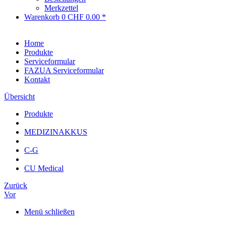
Merkzettel
Warenkorb
0
CHF 0.00 *
Home
Produkte
Serviceformular
FAZUA Serviceformular
Kontakt
Übersicht
Produkte
MEDIZINAKKUS
C-G
CU Medical
Zurück
Vor
Menü schließen