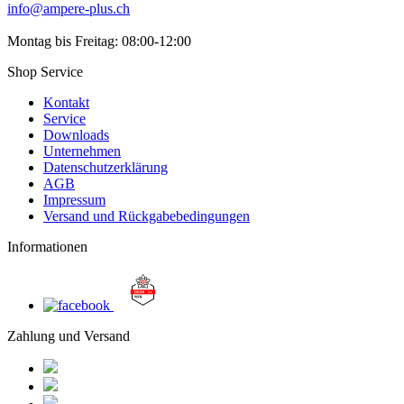
info@ampere-plus.ch
Montag bis Freitag: 08:00-12:00
Shop Service
Kontakt
Service
Downloads
Unternehmen
Datenschutzerklärung
AGB
Impressum
Versand und Rückgabebedingungen
Informationen
Zahlung und Versand