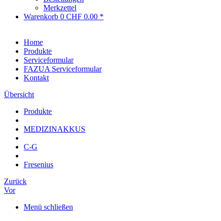
Merkzettel
Warenkorb
0
CHF 0.00 *
Home
Produkte
Serviceformular
FAZUA Serviceformular
Kontakt
Übersicht
Produkte
MEDIZINAKKUS
C-G
Fresenius
Zurück
Vor
Menü schließen