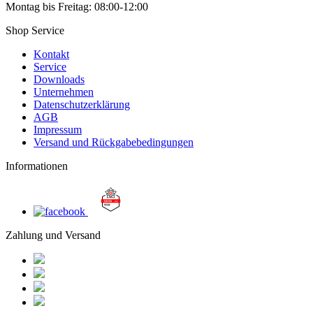
Montag bis Freitag: 08:00-12:00
Shop Service
Kontakt
Service
Downloads
Unternehmen
Datenschutzerklärung
AGB
Impressum
Versand und Rückgabebedingungen
Informationen
Zahlung und Versand