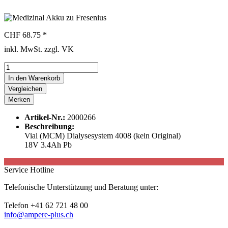
CHF 68.75 *
inkl. MwSt. zzgl. VK
In den
Warenkorb
Vergleichen
Merken
Artikel-Nr.:
2000266
Beschreibung:
Vial (MCM) Dialysesystem 4008 (kein Original)
18V 3.4Ah Pb
Service Hotline
Telefonische Unterstützung und Beratung unter:
Telefon +41 62 721 48 00
info@ampere-plus.ch