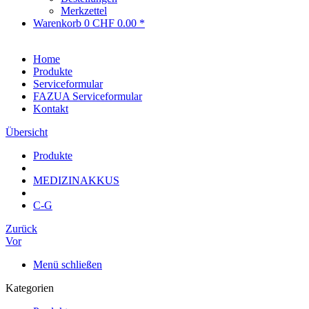
Merkzettel
Warenkorb
0
CHF 0.00 *
Home
Produkte
Serviceformular
FAZUA Serviceformular
Kontakt
Übersicht
Produkte
MEDIZINAKKUS
C-G
Zurück
Vor
Menü schließen
Kategorien