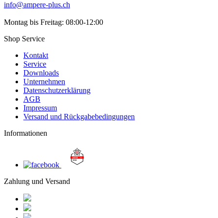
info@ampere-plus.ch
Montag bis Freitag: 08:00-12:00
Shop Service
Kontakt
Service
Downloads
Unternehmen
Datenschutzerklärung
AGB
Impressum
Versand und Rückgabebedingungen
Informationen
Zahlung und Versand