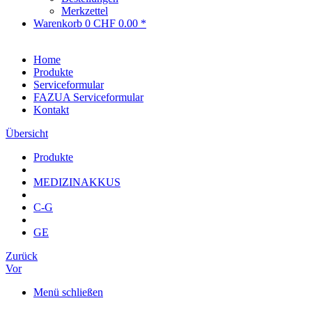
Merkzettel
Warenkorb
0
CHF 0.00 *
Home
Produkte
Serviceformular
FAZUA Serviceformular
Kontakt
Übersicht
Produkte
MEDIZINAKKUS
C-G
GE
Zurück
Vor
Menü schließen