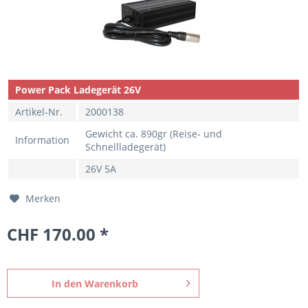
Power Pack Ladegerät 26V
Artikel-Nr.
2000138
Gewicht ca. 890gr (Reise- und
Information
Schnellladegerät)
26V 5A
Merken
CHF 170.00 *
In den
Warenkorb