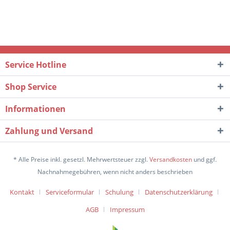
Service Hotline
Shop Service
Informationen
Zahlung und Versand
* Alle Preise inkl. gesetzl. Mehrwertsteuer zzgl.
Versandkosten
und ggf.
Nachnahmegebühren, wenn nicht anders beschrieben
Kontakt
Serviceformular
Schulung
Datenschutzerklärung
AGB
Impressum