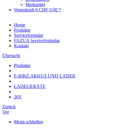
Merkzettel
Warenkorb
0
CHF 0.00 *
Home
Produkte
Serviceformular
FAZUA Serviceformular
Kontakt
Übersicht
Produkte
E-BIKE AKKUS UND LADER
LADEGERÄTE
26V
Zurück
Vor
Menü schließen