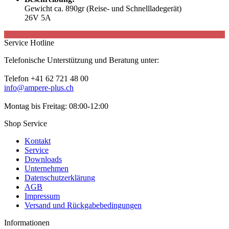
Gewicht ca. 890gr (Reise- und Schnellladegerät)
26V 5A
Service Hotline
Telefonische Unterstützung und Beratung unter:
Telefon +41 62 721 48 00
info@ampere-plus.ch
Montag bis Freitag: 08:00-12:00
Shop Service
Kontakt
Service
Downloads
Unternehmen
Datenschutzerklärung
AGB
Impressum
Versand und Rückgabebedingungen
Informationen