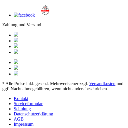
Zahlung und Versand
* Alle Preise inkl. gesetzl. Mehrwertsteuer zzgl.
Versandkosten
und
ggf. Nachnahmegebühren, wenn nicht anders beschrieben
Kontakt
Serviceformular
Schulung
Datenschutzerklärung
AGB
Impressum