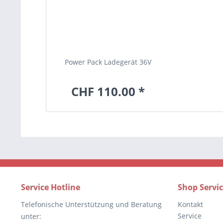
Power Pack Ladegerät 36V
CHF 110.00 *
Service Hotline
Shop Servi
Telefonische Unterstützung und Beratung
Kontakt
Service
unter: