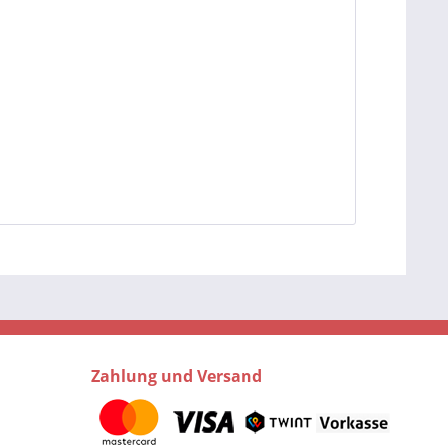
Zahlung und Versand