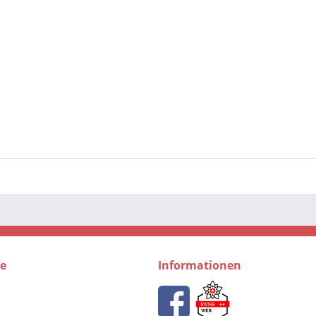
ce
Informationen