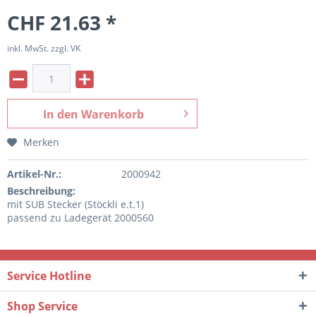
CHF 21.63 *
inkl. MwSt. zzgl. VK
In den
Warenkorb
Merken
Artikel-Nr.:
2000942
Beschreibung:
mit SUB Stecker (Stöckli e.t.1)
passend zu Ladegerät 2000560
Service Hotline
Shop Service