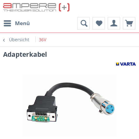
Menü
Übersicht
36V
Adapterkabel