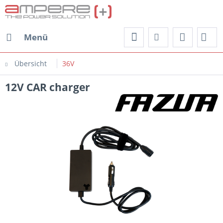
Menü
Übersicht
36V
12V CAR charger