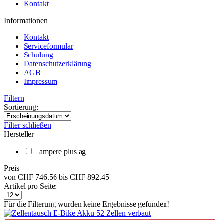
Kontakt
Informationen
Kontakt
Serviceformular
Schulung
Datenschutzerklärung
AGB
Impressum
Filtern
Sortierung:
Filter schließen
Hersteller
ampere plus ag
Preis
von
CHF 746.56
bis
CHF 892.45
Artikel pro Seite:
Für die Filterung wurden keine Ergebnisse gefunden!