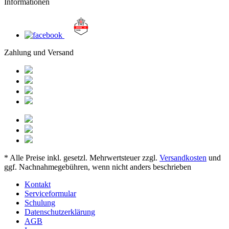
Informationen
Zahlung und Versand
* Alle Preise inkl. gesetzl. Mehrwertsteuer zzgl.
Versandkosten
und
ggf. Nachnahmegebühren, wenn nicht anders beschrieben
Kontakt
Serviceformular
Schulung
Datenschutzerklärung
AGB