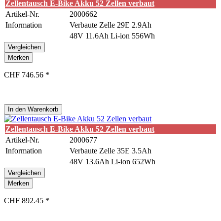
Zellentausch E-Bike Akku 52 Zellen verbaut
Artikel-Nr.
2000662
Information
Verbaute Zelle 29E 2.9Ah
48V 11.6Ah Li-ion 556Wh
Vergleichen
Merken
CHF 746.56 *
In den
Warenkorb
Zellentausch E-Bike Akku 52 Zellen verbaut
Artikel-Nr.
2000677
Information
Verbaute Zelle 35E 3.5Ah
48V 13.6Ah Li-ion 652Wh
Vergleichen
Merken
CHF 892.45 *