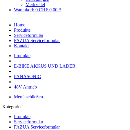
Merkzettel
Warenkorb
0
CHF 0.00 *
Home
Produkte
Serviceformular
FAZUA Serviceformular
Kontakt
Produkte
E-BIKE AKKUS UND LADER
PANASONIC
48V Antrieb
Menü schließen
Kategorien
Produkte
Serviceformular
FAZUA Serviceformular