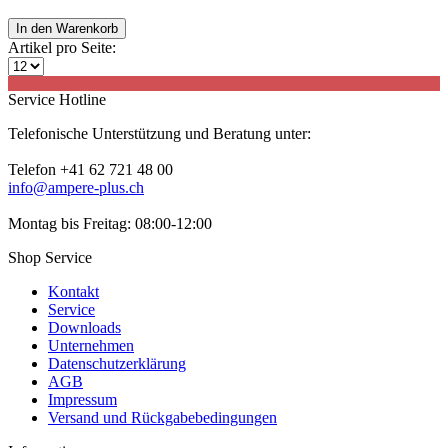
In den
Warenkorb
Artikel pro Seite:
Service Hotline
Telefonische Unterstützung und Beratung unter:
Telefon +41 62 721 48 00
info@ampere-plus.ch
Montag bis Freitag: 08:00-12:00
Shop Service
Kontakt
Service
Downloads
Unternehmen
Datenschutzerklärung
AGB
Impressum
Versand und Rückgabebedingungen