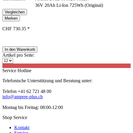
36V 20Ah Li-Ion 725Wh (Original)
Vergleichen
Merken
CHF 730.35 *
In den
Warenkorb
Artikel pro Seite:
Service Hotline
Telefonische Unterstützung und Beratung unter:
Telefon +41 62 721 48 00
info@ampere-plus.ch
Montag bis Freitag: 08:00-12:00
Shop Service
Kontakt
Service