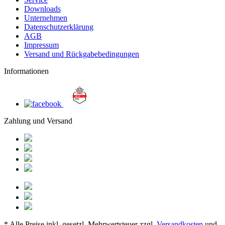
Downloads
Unternehmen
Datenschutzerklärung
AGB
Impressum
Versand und Rückgabebedingungen
Informationen
Zahlung und Versand
* Alle Preise inkl. gesetzl. Mehrwertsteuer zzgl.
Versandkosten
und