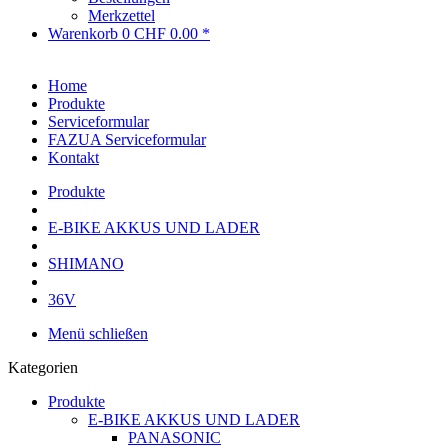
Merkzettel
Warenkorb
0
CHF 0.00 *
Home
Produkte
Serviceformular
FAZUA Serviceformular
Kontakt
Produkte
E-BIKE AKKUS UND LADER
SHIMANO
36V
Menü schließen
Kategorien
Produkte
E-BIKE AKKUS UND LADER
PANASONIC